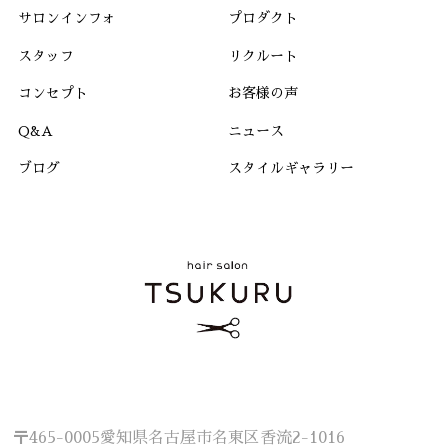
サロンインフォ
プロダクト
スタッフ
リクルート
コンセプト
お客様の声
Q&A
ニュース
ブログ
スタイルギャラリー
〒465-0005愛知県名古屋市名東区香流2-1016