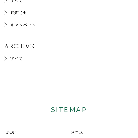
すべて
お知らせ
キャンペーン
ARCHIVE
すべて
SITEMAP
TOP
メニュー